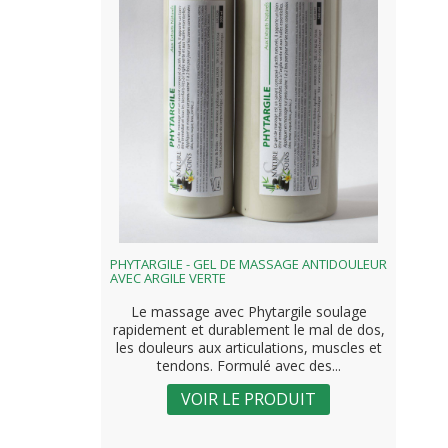
PHYTARGILE - GEL DE MASSAGE ANTIDOULEUR
AVEC ARGILE VERTE
Le massage avec Phytargile soulage
rapidement et durablement le mal de dos,
les douleurs aux articulations, muscles et
tendons. Formulé avec des...
VOIR LE PRODUIT