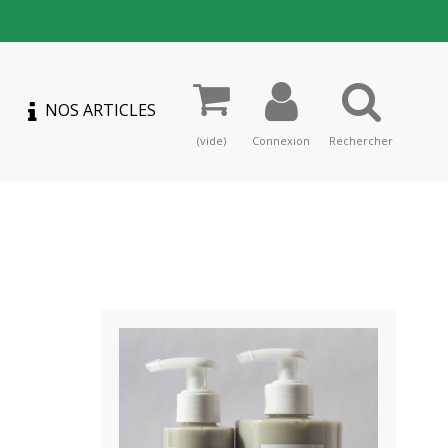
NOS ARTICLES
(vide)
Connexion
Rechercher