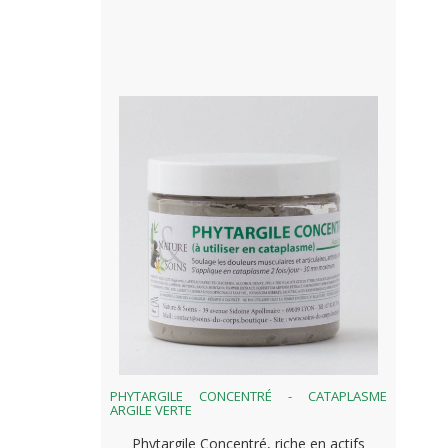
PHYTARGILE CONCENTRÉ - CATAPLASME
ARGILE VERTE
Phytargile Concentré, riche en actifs