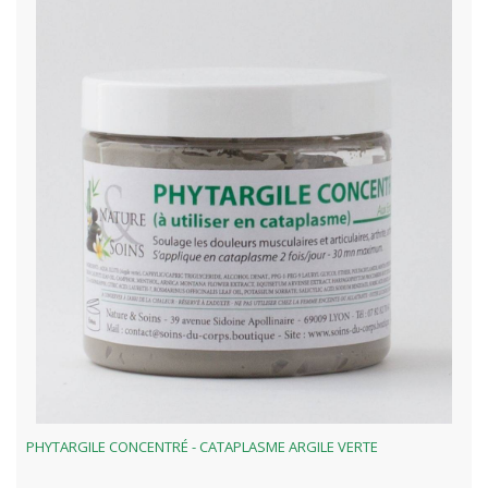
PHYTARGILE CONCENTRÉ - CATAPLASME ARGILE VERTE