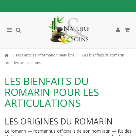
Nos articles information bien-être
Les bienfaits du romarin
pour les articulations
LES BIENFAITS DU
ROMARIN POUR LES
ARTICULATIONS
LES ORIGINES DU ROMARIN
Le romarin — rosmarinus officinalis de son nom latin — fut dès