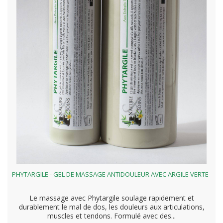
PHYTARGILE - GEL DE MASSAGE ANTIDOULEUR AVEC ARGILE VERTE
Le massage avec Phytargile soulage rapidement et
durablement le mal de dos, les douleurs aux articulations,
muscles et tendons. Formulé avec des...