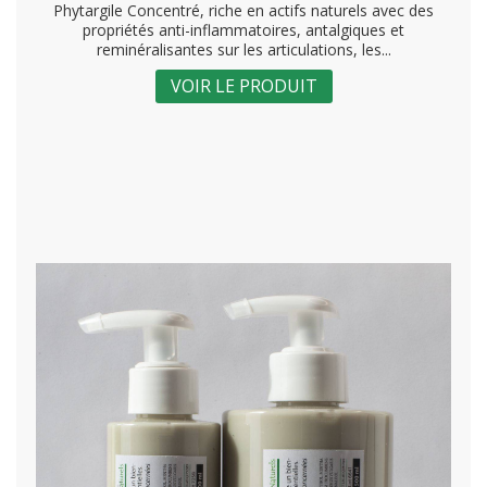
Phytargile Concentré, riche en actifs naturels avec des
propriétés anti-inflammatoires, antalgiques et
reminéralisantes sur les articulations, les...
VOIR LE PRODUIT