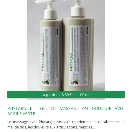
PHYTARGILE - GEL DE MASSAGE ANTIDOULEUR AVEC
ARGILE VERTE
Le massage avec Phytargile soulage rapidement et durablement le
mal de dos, les douleurs aux articulations, muscles...