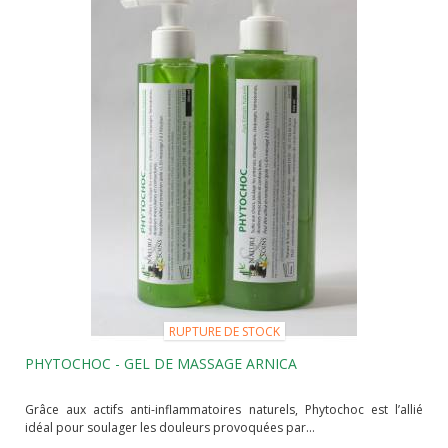
RUPTURE DE STOCK
PHYTOCHOC - GEL DE MASSAGE ARNICA
Grâce aux actifs anti-inflammatoires naturels, Phytochoc est l’allié
idéal pour soulager les douleurs provoquées par...