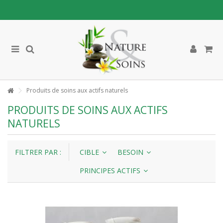
Produits de soins aux actifs naturels
PRODUITS DE SOINS AUX ACTIFS
NATURELS
FILTRER PAR :
CIBLE
BESOIN
PRINCIPES ACTIFS