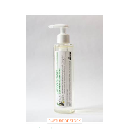
RUPTURE DE STOCK