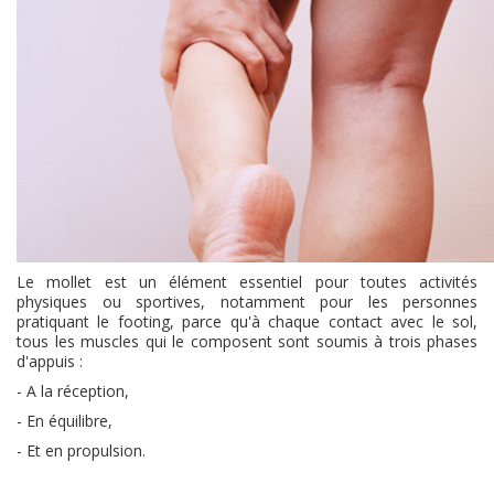
Le mollet est un élément essentiel pour toutes activités
physiques ou sportives, notamment pour les personnes
pratiquant le footing, parce qu'à chaque contact avec le sol,
tous les muscles qui le composent sont soumis à trois phases
d'appuis :
- A la réception,
- En équilibre,
- Et en propulsion.