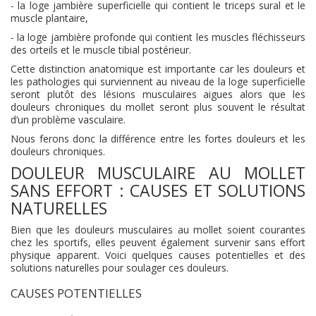
- la loge jambière superficielle qui contient le triceps sural et le
muscle plantaire,
- la loge jambière profonde qui contient les muscles fléchisseurs
des orteils et le muscle tibial postérieur.
Cette distinction anatomique est importante car les douleurs et
les pathologies qui surviennent au niveau de la loge superficielle
seront plutôt des lésions musculaires aigues alors que les
douleurs chroniques du mollet seront plus souvent le résultat
d’un problème vasculaire.
Nous ferons donc la différence entre les fortes douleurs et les
douleurs chroniques.
DOULEUR MUSCULAIRE AU MOLLET
SANS EFFORT : CAUSES ET SOLUTIONS
NATURELLES
Bien que les douleurs musculaires au mollet soient courantes
chez les sportifs, elles peuvent également survenir sans effort
physique apparent. Voici quelques causes potentielles et des
solutions naturelles pour soulager ces douleurs.
CAUSES POTENTIELLES