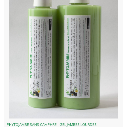
PHYTOJAMBE SANS CAMPHRE - GEL JAMBES LOURDES