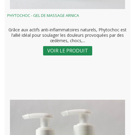
PHYTOCHOC - GEL DE MASSAGE ARNICA
Grâce aux actifs anti-inflammatoires naturels, Phytochoc est
l’allié idéal pour soulager les douleurs provoquées par des
œdèmes, chocs,...
VOIR LE PRODUIT