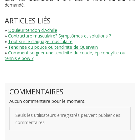
demandé.
ARTICLES LIÉS
»
Douleur tendon d’Achille
»
Contracture musculaire? Symptômes et solutions ?
»
Tout sur le claquage musculaire
»
Tendinite du pouce ou tendinite de Quervain
»
Comment soigner une tendinite du coude, épicondylite ou
tennis elbow ?
COMMENTAIRES
Aucun commentaire pour le moment.
Seuls les utilisateurs enregistrés peuvent publier des
commentaires.