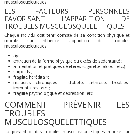
musculosquelettiques.
LES FACTEURS PERSONNELS
FAVORISANT L’APPARITION DE
TROUBLES MUSCULOSQUELETTIQUES
Chaque individu doit tenir compte de sa condition physique et
morale qui influence l’apparition des troubles
musculosquelettiques :
âge ;
entretien de la forme physique ou excès de sédentarité ;
alimentation et pratiques délétères (cigarette, alcool, etc.) ;
surpoids ;
fragilité héréditaire ;
maladies chroniques : diabète, arthrose, troubles
immunitaires, etc. ;
fragilité psychologique et dépression, etc.
COMMENT PRÉVENIR LES
TROUBLES
MUSCULOSQUELETTIQUES
La prévention des troubles musculosquelettiques repose sur