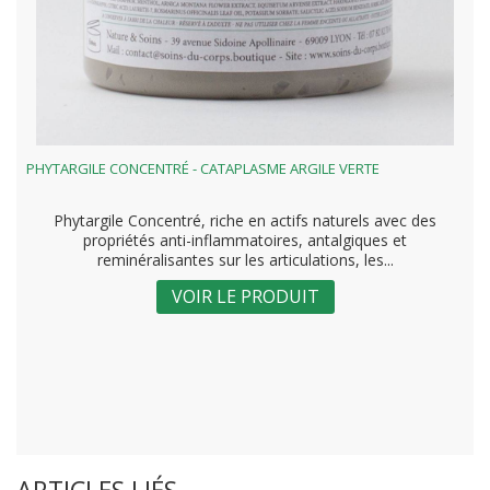
PHYTARGILE CONCENTRÉ - CATAPLASME ARGILE VERTE
Phytargile Concentré, riche en actifs naturels avec des
propriétés anti-inflammatoires, antalgiques et
reminéralisantes sur les articulations, les...
VOIR LE PRODUIT