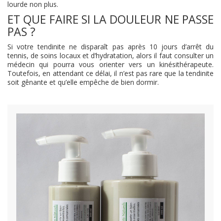
lourde non plus.
ET QUE FAIRE SI LA DOULEUR NE PASSE
PAS ?
Si votre tendinite ne disparaît pas après 10 jours d’arrêt du
tennis, de soins locaux et d’hydratation, alors il faut consulter un
médecin qui pourra vous orienter vers un kinésithérapeute.
Toutefois, en attendant ce délai, il n’est pas rare que la tendinite
soit gênante et qu’elle empêche de bien dormir.