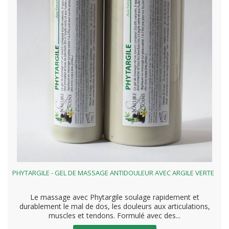
PHYTARGILE - GEL DE MASSAGE ANTIDOULEUR AVEC ARGILE VERTE
Le massage avec Phytargile soulage rapidement et
durablement le mal de dos, les douleurs aux articulations,
muscles et tendons. Formulé avec des...