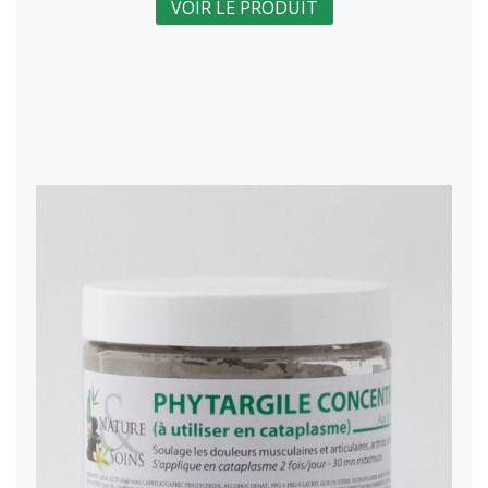
VOIR LE PRODUIT