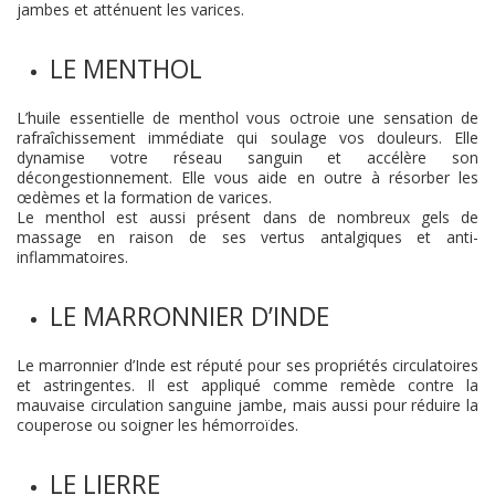
jambes et atténuent les varices.
LE MENTHOL
L’huile essentielle de menthol vous octroie une sensation de
rafraîchissement immédiate qui soulage vos douleurs. Elle
dynamise votre réseau sanguin et accélère son
décongestionnement. Elle vous aide en outre à résorber les
œdèmes et la formation de varices.
Le menthol est aussi présent dans de nombreux gels de
massage en raison de ses vertus antalgiques et anti-
inflammatoires.
LE MARRONNIER D’INDE
Le marronnier d’Inde est réputé pour ses propriétés circulatoires
et astringentes. Il est appliqué comme remède contre la
mauvaise circulation sanguine jambe, mais aussi pour réduire la
couperose ou soigner les hémorroïdes.
LE LIERRE