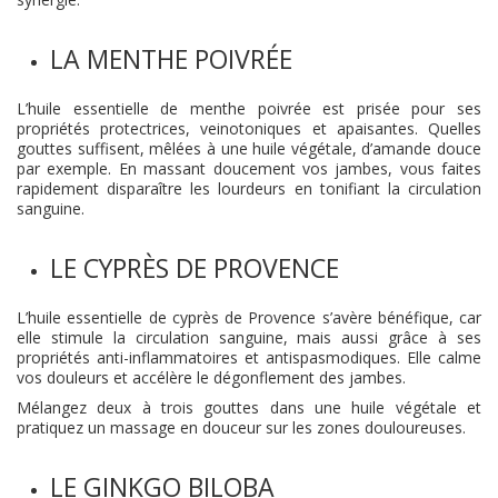
LA MENTHE POIVRÉE
L’huile essentielle de menthe poivrée est prisée pour ses
propriétés protectrices, veinotoniques et apaisantes. Quelles
gouttes suffisent, mêlées à une huile végétale, d’amande douce
par exemple. En massant doucement vos jambes, vous faites
rapidement disparaître les lourdeurs en tonifiant la circulation
sanguine.
LE CYPRÈS DE PROVENCE
L’huile essentielle de cyprès de Provence s’avère bénéfique, car
elle stimule la circulation sanguine, mais aussi grâce à ses
propriétés anti-inflammatoires et antispasmodiques. Elle calme
vos douleurs et accélère le dégonflement des jambes.
Mélangez deux à trois gouttes dans une huile végétale et
pratiquez un massage en douceur sur les zones douloureuses.
LE GINKGO BILOBA