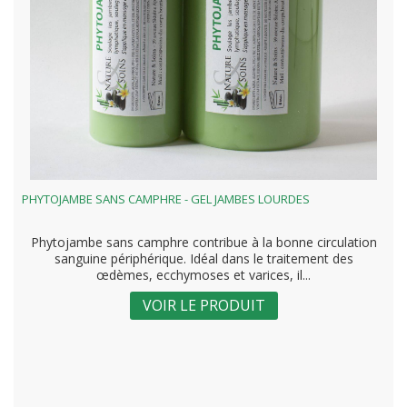
PHYTOJAMBE SANS CAMPHRE - GEL JAMBES LOURDES
Phytojambe sans camphre contribue à la bonne circulation
sanguine périphérique. Idéal dans le traitement des
œdèmes, ecchymoses et varices, il...
VOIR LE PRODUIT