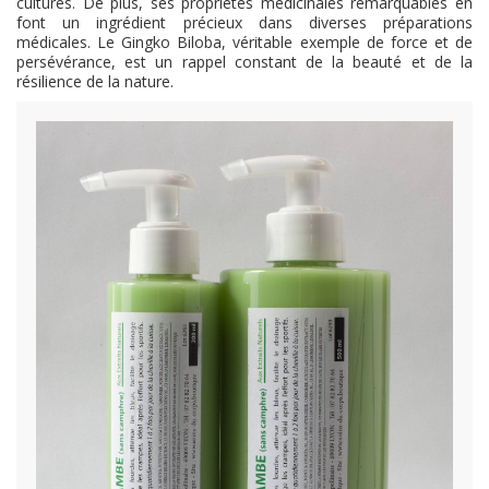
cultures. De plus, ses propriétés médicinales remarquables en
font un ingrédient précieux dans diverses préparations
médicales. Le Gingko Biloba, véritable exemple de force et de
persévérance, est un rappel constant de la beauté et de la
résilience de la nature.