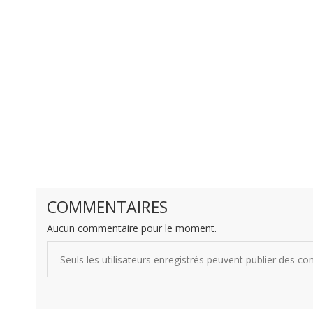
COMMENTAIRES
Aucun commentaire pour le moment.
Seuls les utilisateurs enregistrés peuvent publier des c