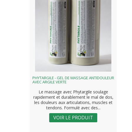
PHYTARGILE - GEL DE MASSAGE ANTIDOULEUR
AVEC ARGILE VERTE
Le massage avec Phytargile soulage
rapidement et durablement le mal de dos,
les douleurs aux articulations, muscles et
tendons. Formulé avec des...
VOIR LE PRODUIT