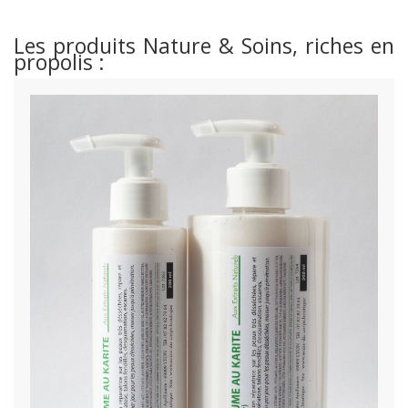
Les produits Nature & Soins, riches en
propolis :