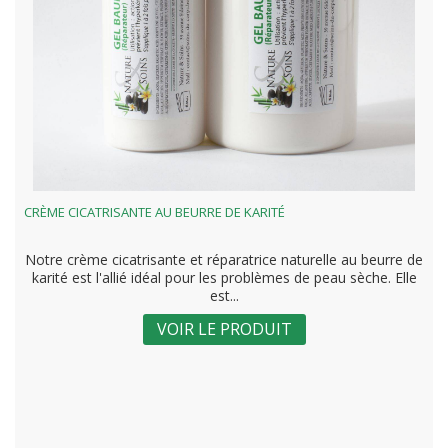
CRÈME CICATRISANTE AU BEURRE DE KARITÉ
Notre crème cicatrisante et réparatrice naturelle au beurre de
karité est l'allié idéal pour les problèmes de peau sèche. Elle
est...
VOIR LE PRODUIT