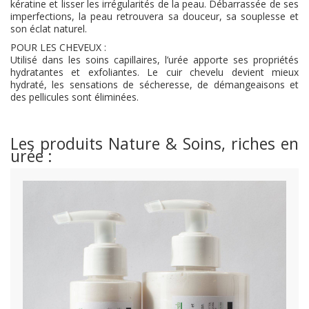
kératine et lisser les irrégularités de la peau. Débarrassée de ses
imperfections, la peau retrouvera sa douceur, sa souplesse et
son éclat naturel.
POUR LES CHEVEUX :
Utilisé dans les soins capillaires, l’urée apporte ses propriétés
hydratantes et exfoliantes. Le cuir chevelu devient mieux
hydraté, les sensations de sécheresse, de démangeaisons et
des pellicules sont éliminées.
Les produits Nature & Soins, riches en
urée :