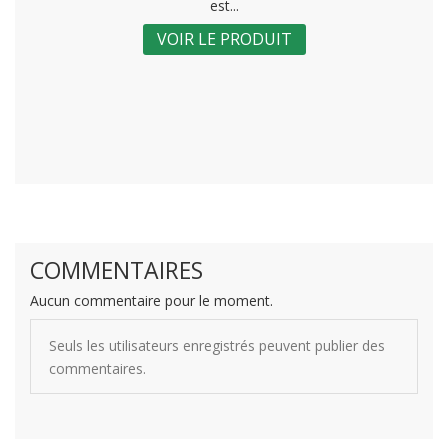
est...
VOIR LE PRODUIT
COMMENTAIRES
Aucun commentaire pour le moment.
Seuls les utilisateurs enregistrés peuvent publier des
commentaires.