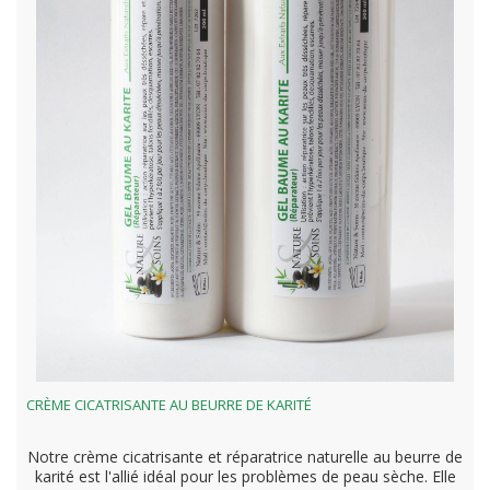
CRÈME CICATRISANTE AU BEURRE DE KARITÉ
Notre crème cicatrisante et réparatrice naturelle au beurre de
karité est l'allié idéal pour les problèmes de peau sèche. Elle