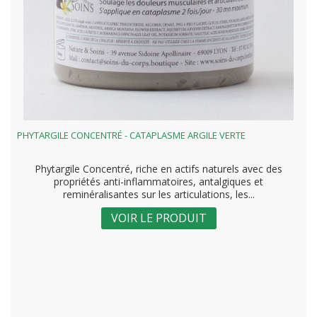
PHYTARGILE CONCENTRÉ - CATAPLASME ARGILE VERTE
Phytargile Concentré, riche en actifs naturels avec des
propriétés anti-inflammatoires, antalgiques et
reminéralisantes sur les articulations, les...
VOIR LE PRODUIT