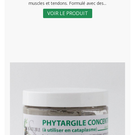
muscles et tendons. Formulé avec des...
VOIR LE PRODUIT