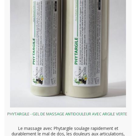
PHYTARGILE - GEL DE MASSAGE ANTIDOULEUR AVEC ARGILE VERTE
Le massage avec Phytargile soulage rapidement et
durablement le mal de dos, les douleurs aux articulations,