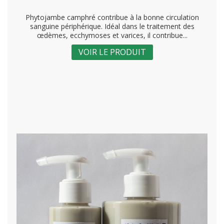
Phytojambe camphré contribue à la bonne circulation
sanguine périphérique. Idéal dans le traitement des
œdèmes, ecchymoses et varices, il contribue...
VOIR LE PRODUIT