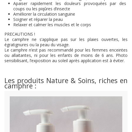
Apaiser rapidement les douleurs provoquées par des
coups ou les piqûres d’insecte
Améliorer la circulation sanguine
Soigner et réparer la peau
Relaxer et calmer les muscles et le corps
PRECAUTIONS !
Le camphre ne s’applique pas sur les plaies ouvertes, les
égratignures ou la peau du visage.
Le camphre n’est pas recommandé pour les femmes enceintes
ou allaitantes, ni pour les enfants de moins de 6 ans. Photo
sensibilisant, l’exposition au soleil après application est à éviter.
Les produits Nature & Soins, riches en
camphre :