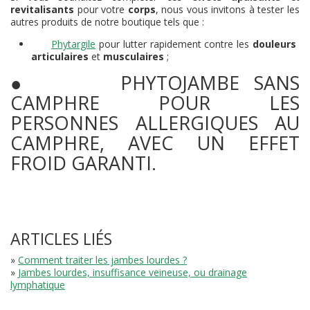
revitalisants
pour votre
corps
, nous vous invitons à tester les
autres produits de notre boutique tels que :
Phytargile
pour lutter rapidement contre les
douleurs
articulaires
et
musculaires
;
●
PHYTOJAMBE SANS
CAMPHRE
POUR LES
PERSONNES ALLERGIQUES AU
CAMPHRE, AVEC UN EFFET
FROID GARANTI.
ARTICLES LIÉS
»
Comment traiter les jambes lourdes ?
»
Jambes lourdes, insuffisance veineuse, ou drainage
lymphatique