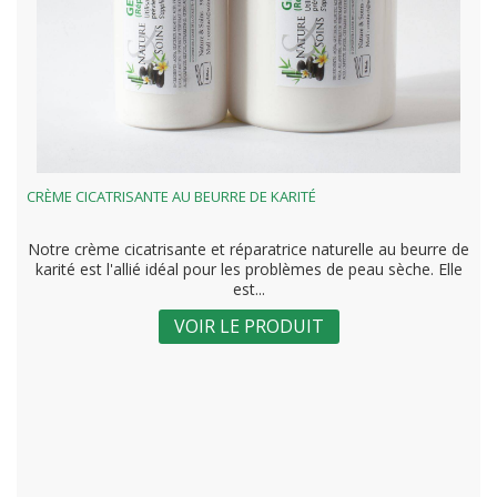
CRÈME CICATRISANTE AU BEURRE DE KARITÉ
Notre crème cicatrisante et réparatrice naturelle au beurre de
karité est l'allié idéal pour les problèmes de peau sèche. Elle
est...
VOIR LE PRODUIT